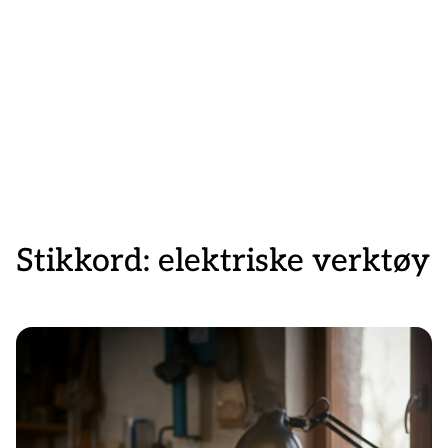
Stikkord:
elektriske verktøy