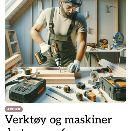
Aktuelt
Verktøy og maskiner