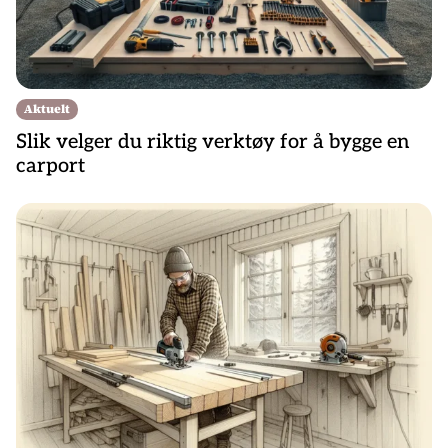
Aktuelt
Slik velger du riktig verktøy for å bygge en
carport