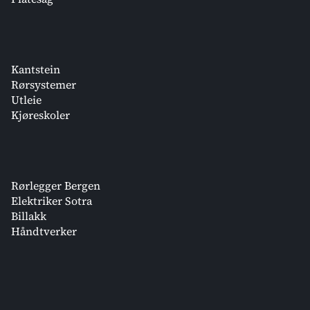
Kantstein
Rørsystemer
Utleie
Kjøreskoler
Rørlegger Bergen
Elektriker Sotra
Billakk
Håndtverker