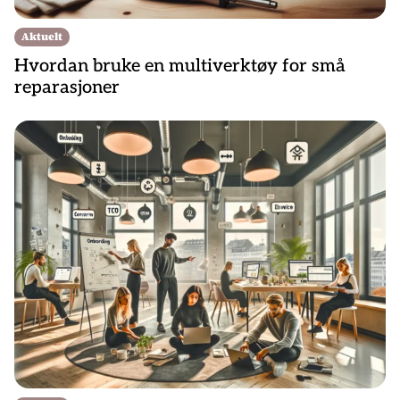
Aktuelt
Hvordan bruke en multiverktøy for små
reparasjoner