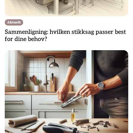
Aktuelt
Sammenligning: hvilken stikksag passer best
for dine behov?