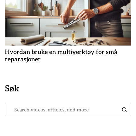
Hvordan bruke en multiverktøy for små
reparasjoner
Søk