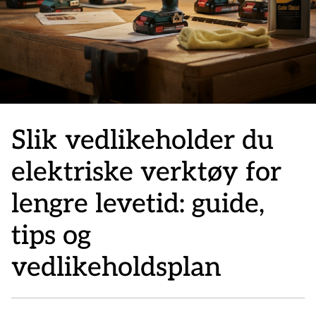
Slik vedlikeholder du
elektriske verktøy for
lengre levetid: guide,
tips og
vedlikeholdsplan