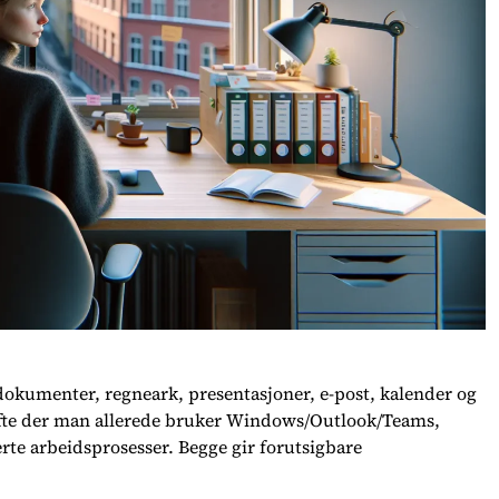
dokumenter, regneark, presentasjoner, e-post, kalender og
 ofte der man allerede bruker Windows/Outlook/Teams,
rte arbeidsprosesser. Begge gir forutsigbare
.