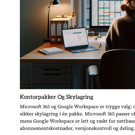
Kontorpakker Og Skylagring
Microsoft 365 og Google Workspace er trygge valg: 
sikker skylagring i én pakke. Microsoft 365 passer
mens Google Workspace er lett og raskt for nettbase
abonnementskostnader, versjonskontroll og deling