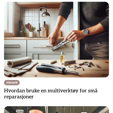
Aktuelt
Hvordan bruke en multiverktøy for små
reparasjoner