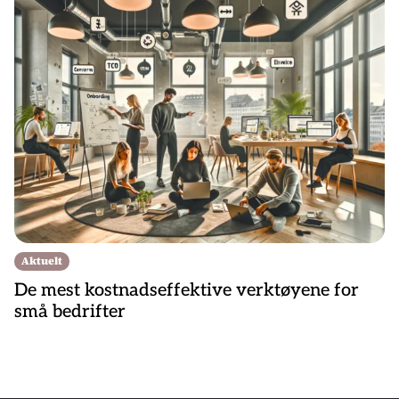
Aktuelt
De mest kostnadseffektive verktøyene for
små bedrifter