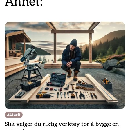
Annet:
Aktuelt
Slik velger du riktig verktøy for å bygge en