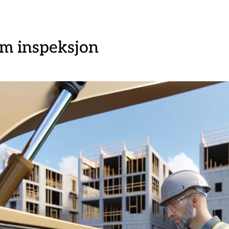
em inspeksjon