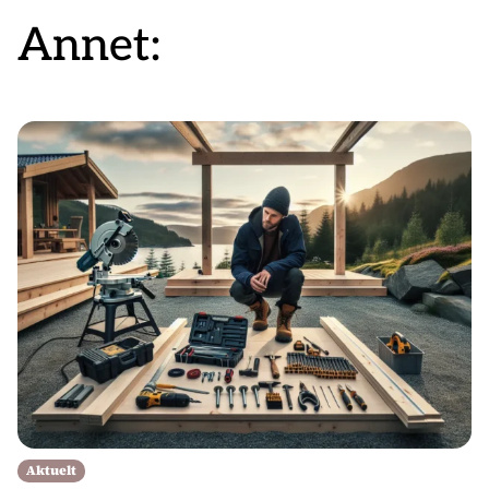
Annet:
Aktuelt