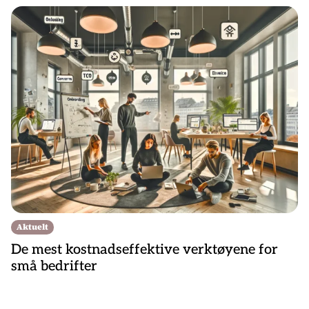
Aktuelt
De mest kostnadseffektive verktøyene for
små bedrifter