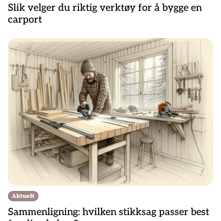
Slik velger du riktig verktøy for å bygge en
carport
Aktuelt
Sammenligning: hvilken stikksag passer best