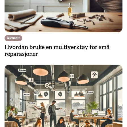
Aktuelt
Hvordan bruke en multiverktøy for små
reparasjoner