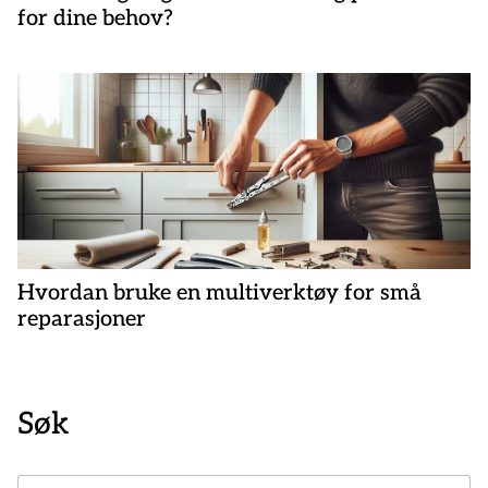
for dine behov?
Hvordan bruke en multiverktøy for små
reparasjoner
Søk