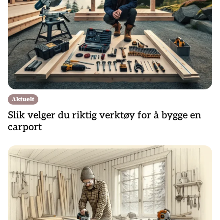
Aktuelt
Slik velger du riktig verktøy for å bygge en
carport