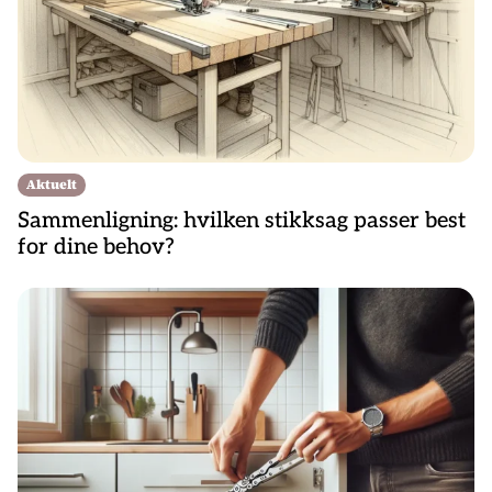
Aktuelt
Sammenligning: hvilken stikksag passer best
for dine behov?